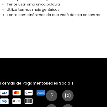
Tente usar uma única palavra
Utilize termos mais genéricos
Tente com sinônimos do que você deseja encontrar
s
Formas de Pagamento
Redes Sociais