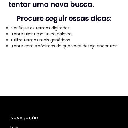
tentar uma nova busca.
Procure seguir essas dicas:
Verifique os termos digitados
Tente usar uma única palavra
Utilize termos mais genéricos
Tente com sinônimos do que você deseja encontrar
Navegação
Loja