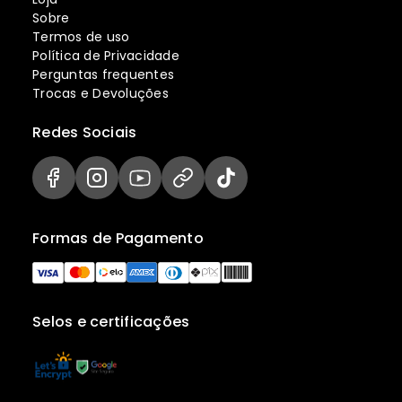
Sobre
Termos de uso
Política de Privacidade
Perguntas frequentes
Trocas e Devoluções
Redes Sociais
Formas de Pagamento
Selos e certificações