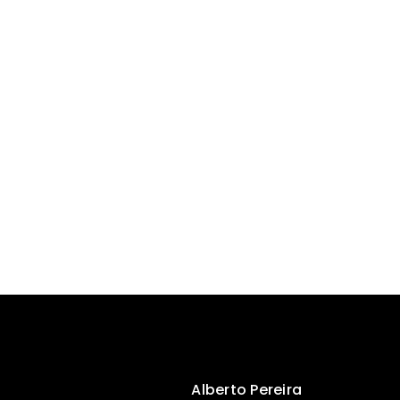
Alberto Pereira