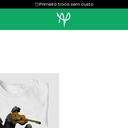
Primeira troca sem custo
Jaspe