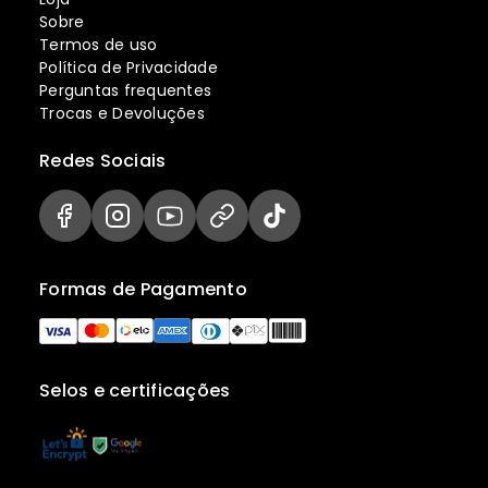
Sobre
Termos de uso
Política de Privacidade
Perguntas frequentes
Trocas e Devoluções
Redes Sociais
Formas de Pagamento
Selos e certificações