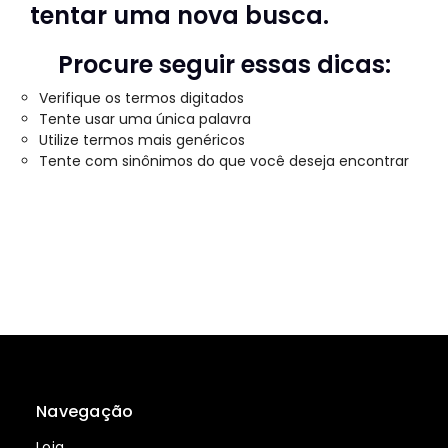
tentar uma nova busca.
Procure seguir essas dicas:
Verifique os termos digitados
Tente usar uma única palavra
Utilize termos mais genéricos
Tente com sinônimos do que você deseja encontrar
Navegação
Loja