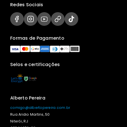
Redes Sociais
Formas de Pagamento
Selos e certificações
Alberto Pereira
comigo@albertopereira.com.br
Rua Aridio Martins, 50
Niterói, RJ