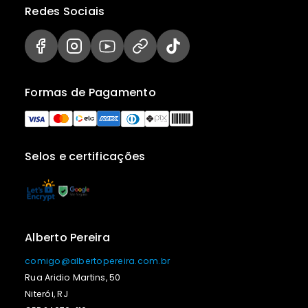
Redes Sociais
Formas de Pagamento
Selos e certificações
Alberto Pereira
comigo@albertopereira.com.br
Rua Aridio Martins, 50
Niterói, RJ