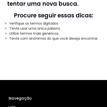
tentar uma nova busca.
Procure seguir essas dicas:
Verifique os termos digitados
Tente usar uma única palavra
Utilize termos mais genéricos
Tente com sinônimos do que você deseja encontrar
Navegação
Loja