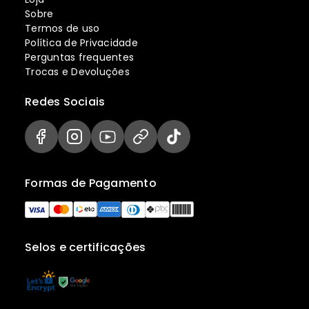
Sobre
Termos de uso
Política de Privacidade
Perguntas frequentes
Trocas e Devoluções
Redes Sociais
Formas de Pagamento
Selos e certificações